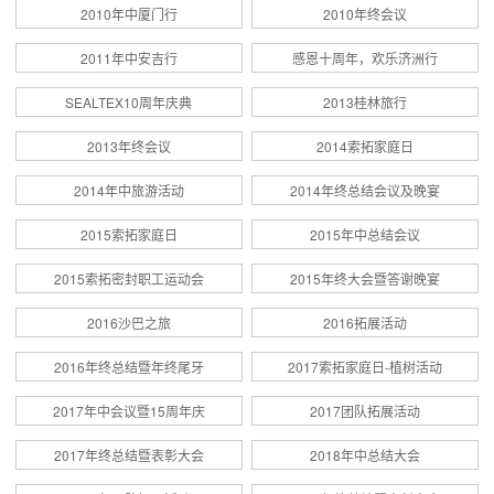
2010年中厦门行
2010年终会议
2011年中安吉行
感恩十周年，欢乐济洲行
SEALTEX10周年庆典
2013桂林旅行
2013年终会议
2014索拓家庭日
2014年中旅游活动
2014年终总结会议及晚宴
2015索拓家庭日
2015年中总结会议
2015索拓密封职工运动会
2015年终大会暨答谢晚宴
2016沙巴之旅
2016拓展活动
2016年终总结暨年终尾牙
2017索拓家庭日-植树活动
2017年中会议暨15周年庆
2017团队拓展活动
2017年终总结暨表彰大会
2018年中总结大会