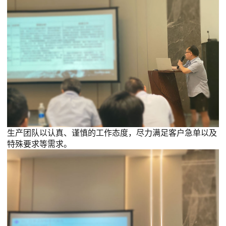
生产团队以认真、谨慎的工作态度，尽力满足客户急单以及
特殊要求等需求。