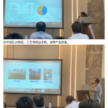
技术团队对图纸、工艺等精益求精，保障产品质量。