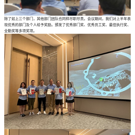
除了如上三个部门，其他部门团队也同样尽职尽责。会议期间，我们对上半年表
现优秀的部门及个人给予奖励。颁发了优秀部门奖、优秀员工奖、最佳执行奖、
全勤奖等多项奖项。