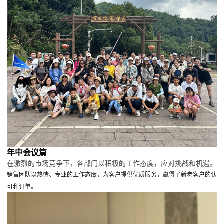
年中会议篇
在激烈的市场竞争下，各部门以积极的工作态度，应对挑战和机遇。
销售团队以热情、专业的工作态度，为客户提供优质服务，赢得了新老客户的认
可和订单。