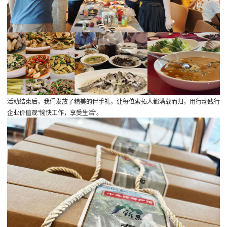
活动结束后，我们发放了精美的伴手礼，让每位索拓人都满载而归，用行动践行
企业价值观“愉快工作，享受生活”。