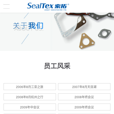
员工风采
2006年8月三亚之旅
2007年8月天目湖
2008年8月杭州之行
2008年终会议
2009年中会议
2009年终会议