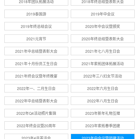
2018年团队拓展活动
2018年终总结暨表彰大会
2019泰国游
2019年中会议
2019年终总结会议
2020年中会议暨颁奖
2021元宵节
2020年终总结暨表彰大会
2021年中总结暨表彰大会
2021年七八月生日会
2021年十月份员工生日会
2021年索拓团体拓展活动
2021年终会议暨年终晚宴
2022年三八妇女节活动
2022年一、二月生日会
2022年六月生日会
2022年中总结暨表彰大会
2022年八月生日会
2022年Q4活动照片集锦
2023年新年礼物互赠
2022年终会议暨20周年
2023年索拓春季团建
2023年4月茶话会
2023年中会议暨团建活动