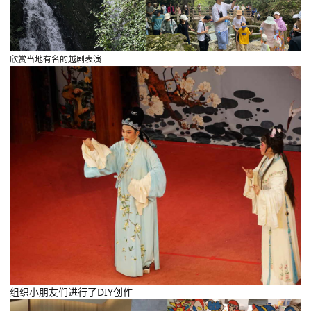
欣赏当地有名的越剧表演
组织小朋友们进行了DIY创作