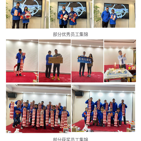
部分优秀员工集锦
部分获奖员工集锦