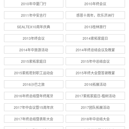
2010年中厦门行
2010年终会议
2011年中安吉行
感恩十周年，欢乐济洲行
SEALTEX10周年庆典
2013桂林旅行
2013年终会议
2014索拓家庭日
2014年中旅游活动
2014年终总结会议及晚宴
2015索拓家庭日
2015年中总结会议
2015索拓密封职工运动会
2015年终大会暨答谢晚宴
2016沙巴之旅
2016拓展活动
2016年终总结暨年终尾牙
2017索拓家庭日-植树活动
2017年中会议暨15周年庆
2017团队拓展活动
2017年终总结暨表彰大会
2018年中总结大会