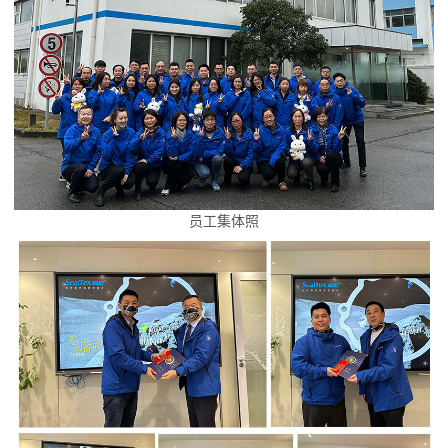
员工集体照