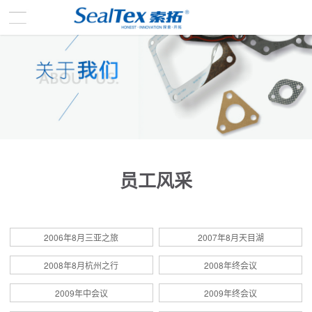
员工风采
2006年8月三亚之旅
2007年8月天目湖
2008年8月杭州之行
2008年终会议
2009年中会议
2009年终会议