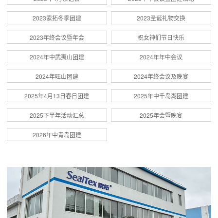
2023索拓冬季团建
2023圣诞礼物交换
2023年终会议暨年会
祝女神们节日快乐
2024年中武夷山团建
2024年年中会议
2024年旺山团建
2024年终会议及晚宴
2025年4月13日春日团建
2025年中千岛湖团建
2025下半年活动汇总
2025年会暨晚宴
2026年中青岛团建