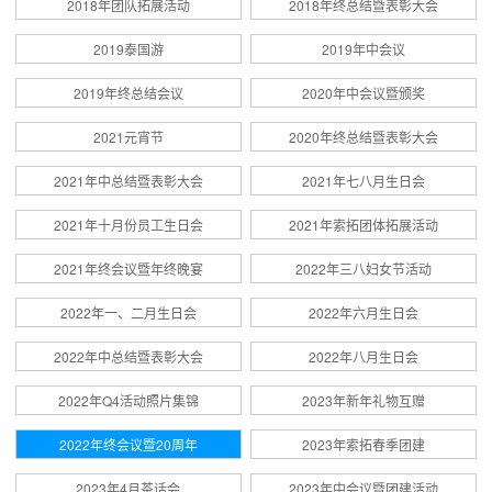
2018年团队拓展活动
2018年终总结暨表彰大会
2019泰国游
2019年中会议
2019年终总结会议
2020年中会议暨颁奖
2021元宵节
2020年终总结暨表彰大会
2021年中总结暨表彰大会
2021年七八月生日会
2021年十月份员工生日会
2021年索拓团体拓展活动
2021年终会议暨年终晚宴
2022年三八妇女节活动
2022年一、二月生日会
2022年六月生日会
2022年中总结暨表彰大会
2022年八月生日会
2022年Q4活动照片集锦
2023年新年礼物互赠
2022年终会议暨20周年
2023年索拓春季团建
2023年4月茶话会
2023年中会议暨团建活动