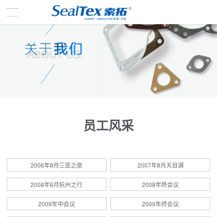
员工风采
2006年8月三亚之旅
2007年8月天目湖
2008年8月杭州之行
2008年终会议
2009年中会议
2009年终会议