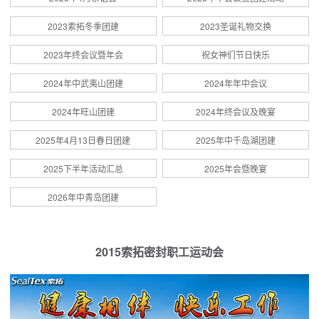
2023索拓冬季团建
2023圣诞礼物交换
2023年终会议暨年会
祝女神们节日快乐
2024年中武夷山团建
2024年年中会议
2024年旺山团建
2024年终会议及晚宴
2025年4月13日春日团建
2025年中千岛湖团建
2025下半年活动汇总
2025年会暨晚宴
2026年中青岛团建
2015索拓密封职工运动会