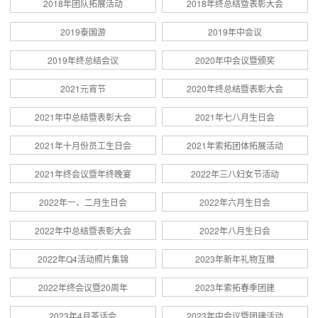
2018年团队拓展活动
2018年终总结暨表彰大会
2019泰国游
2019年中会议
2019年终总结会议
2020年中会议暨颁奖
2021元宵节
2020年终总结暨表彰大会
2021年中总结暨表彰大会
2021年七八月生日会
2021年十月份员工生日会
2021年索拓团体拓展活动
2021年终会议暨年终晚宴
2022年三八妇女节活动
2022年一、二月生日会
2022年六月生日会
2022年中总结暨表彰大会
2022年八月生日会
2022年Q4活动照片集锦
2023年新年礼物互赠
2022年终会议暨20周年
2023年索拓春季团建
2023年4月茶话会
2023年中会议暨团建活动