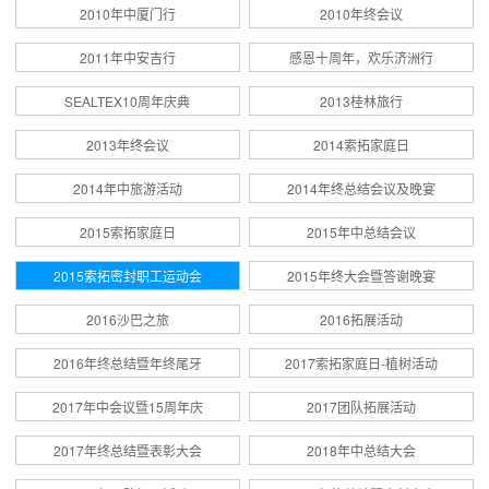
2010年中厦门行
2010年终会议
2011年中安吉行
感恩十周年，欢乐济洲行
SEALTEX10周年庆典
2013桂林旅行
2013年终会议
2014索拓家庭日
2014年中旅游活动
2014年终总结会议及晚宴
2015索拓家庭日
2015年中总结会议
2015索拓密封职工运动会
2015年终大会暨答谢晚宴
2016沙巴之旅
2016拓展活动
2016年终总结暨年终尾牙
2017索拓家庭日-植树活动
2017年中会议暨15周年庆
2017团队拓展活动
2017年终总结暨表彰大会
2018年中总结大会