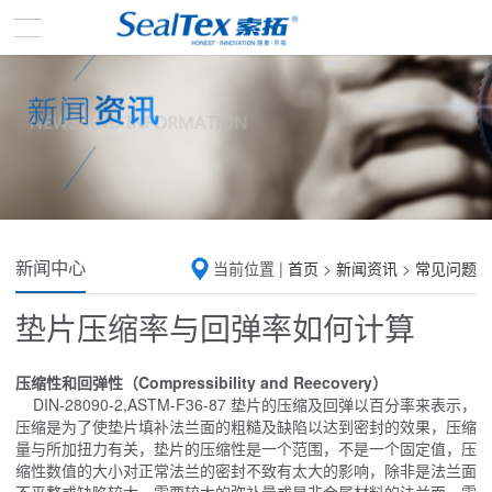
新闻中心
当前位置 |
首页
>
新闻资讯
>
常见问题
垫片压缩率与回弹率如何计算
压缩性和回弹性（Compressibility and Reecovery）
DIN-28090-2,ASTM-F36-87 垫片的压缩及回弹以百分率来表示，
压缩是为了使垫片填补法兰面的粗糙及缺陷以达到密封的效果，压缩
量与所加扭力有关，垫片的压缩性是一个范围，不是一个固定值，压
缩性数值的大小对正常法兰的密封不致有太大的影响，除非是法兰面